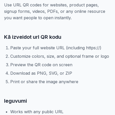
Use URL QR codes for websites, product pages,
signup forms, videos, PDFs, or any online resource
you want people to open instantly.
Kā izveidot url QR kodu
Paste your full website URL (including https://)
Customize colors, size, and optional frame or logo
Preview the QR code on screen
Download as PNG, SVG, or ZIP
Print or share the image anywhere
Ieguvumi
Works with any public URL