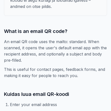
koodid ei aegu kunagi ja töötavad igavesti –
andmed on otse pildis.
What is an email QR code?
An email QR code uses the mailto: standard. When
scanned, it opens the user's default email app with the
recipient address, and optionally a subject and body
pre-filled.
This is useful for contact pages, feedback forms, and
making it easy for people to reach you.
Kuidas luua email QR-koodi
Enter your email address