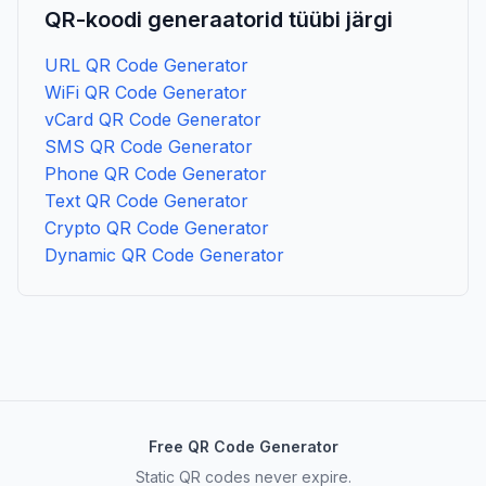
QR-koodi generaatorid tüübi järgi
URL QR Code Generator
WiFi QR Code Generator
vCard QR Code Generator
SMS QR Code Generator
Phone QR Code Generator
Text QR Code Generator
Crypto QR Code Generator
Dynamic QR Code Generator
Free QR Code Generator
Static QR codes never expire.