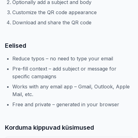
Optionally add a subject and body
Customize the QR code appearance
Download and share the QR code
Eelised
Reduce typos – no need to type your email
Pre-fill context – add subject or message for
specific campaigns
Works with any email app – Gmail, Outlook, Apple
Mail, etc.
Free and private – generated in your browser
Korduma kippuvad küsimused