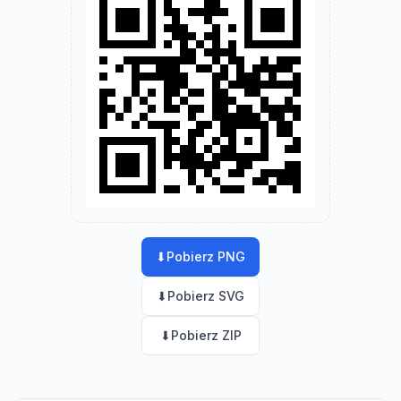
⬇
Pobierz PNG
⬇
Pobierz SVG
⬇
Pobierz ZIP