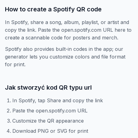
How to create a Spotify QR code
In Spotify, share a song, album, playlist, or artist and
copy the link. Paste the open.spotify.com URL here to
create a scannable code for posters and merch.
Spotify also provides built-in codes in the app; our
generator lets you customize colors and file format
for print.
Jak stworzyć kod QR typu url
In Spotify, tap Share and copy the link
Paste the open.spotify.com URL
Customize the QR appearance
Download PNG or SVG for print