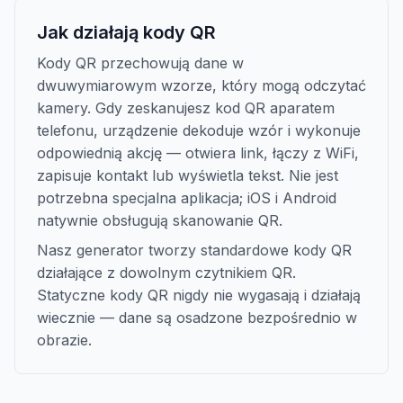
Jak działają kody QR
Kody QR przechowują dane w
dwuwymiarowym wzorze, który mogą odczytać
kamery. Gdy zeskanujesz kod QR aparatem
telefonu, urządzenie dekoduje wzór i wykonuje
odpowiednią akcję — otwiera link, łączy z WiFi,
zapisuje kontakt lub wyświetla tekst. Nie jest
potrzebna specjalna aplikacja; iOS i Android
natywnie obsługują skanowanie QR.
Nasz generator tworzy standardowe kody QR
działające z dowolnym czytnikiem QR.
Statyczne kody QR nigdy nie wygasają i działają
wiecznie — dane są osadzone bezpośrednio w
obrazie.