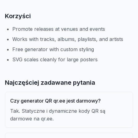
Korzyści
Promote releases at venues and events
Works with tracks, albums, playlists, and artists
Free generator with custom styling
SVG scales cleanly for large posters
Najczęściej zadawane pytania
Czy generator QR qr.ee jest darmowy?
Tak. Statyczne i dynamiczne kody QR są
darmowe na qr.ee.