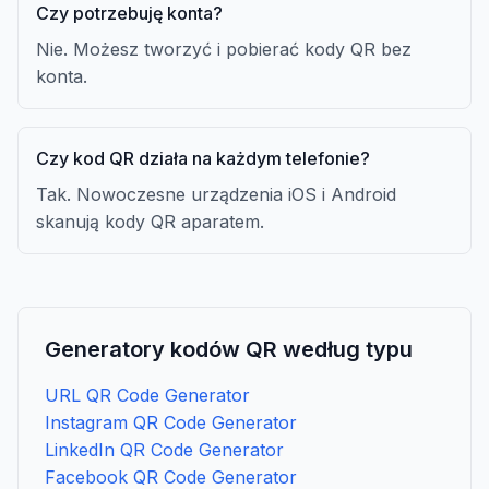
Czy potrzebuję konta?
Nie. Możesz tworzyć i pobierać kody QR bez
konta.
Czy kod QR działa na każdym telefonie?
Tak. Nowoczesne urządzenia iOS i Android
skanują kody QR aparatem.
Generatory kodów QR według typu
URL QR Code Generator
Instagram QR Code Generator
LinkedIn QR Code Generator
Facebook QR Code Generator