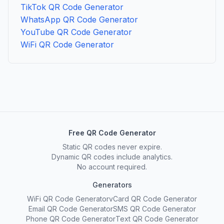
TikTok QR Code Generator
WhatsApp QR Code Generator
YouTube QR Code Generator
WiFi QR Code Generator
Free QR Code Generator
Static QR codes never expire.
Dynamic QR codes include analytics.
No account required.
Generators
WiFi QR Code Generator
vCard QR Code Generator
Email QR Code Generator
SMS QR Code Generator
Phone QR Code Generator
Text QR Code Generator