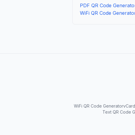
PDF QR Code Generato
WiFi QR Code Generato
WiFi QR Code Generator
vCard
Text QR Code G