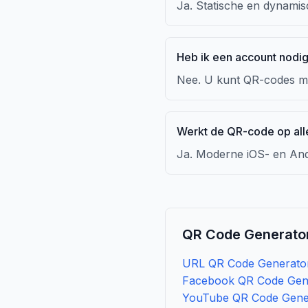
Ja. Statische en dynamisc
Heb ik een account nodi
Nee. U kunt QR-codes m
Werkt de QR-code op all
Ja. Moderne iOS- en And
QR Code Generator
URL QR Code Generato
Facebook QR Code Gen
YouTube QR Code Gene