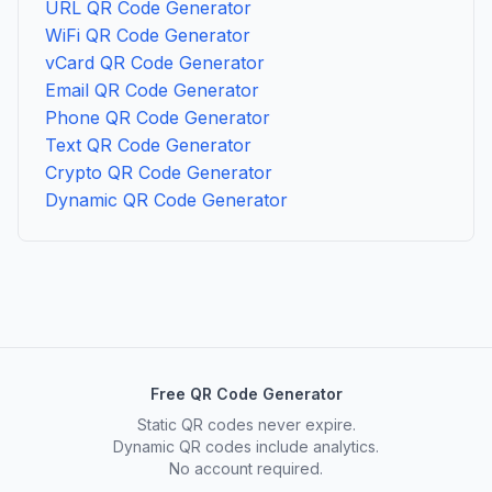
URL QR Code Generator
WiFi QR Code Generator
vCard QR Code Generator
Email QR Code Generator
Phone QR Code Generator
Text QR Code Generator
Crypto QR Code Generator
Dynamic QR Code Generator
Free QR Code Generator
Static QR codes never expire.
Dynamic QR codes include analytics.
No account required.