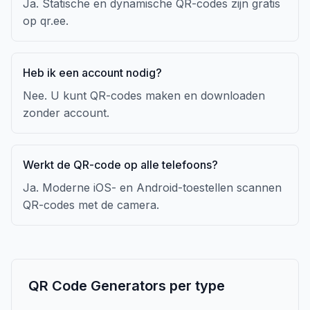
Ja. Statische en dynamische QR-codes zijn gratis
op qr.ee.
Heb ik een account nodig?
Nee. U kunt QR-codes maken en downloaden
zonder account.
Werkt de QR-code op alle telefoons?
Ja. Moderne iOS- en Android-toestellen scannen
QR-codes met de camera.
QR Code Generators per type