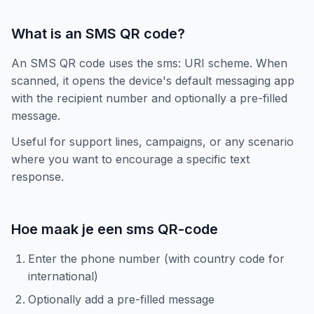
What is an SMS QR code?
An SMS QR code uses the sms: URI scheme. When
scanned, it opens the device's default messaging app
with the recipient number and optionally a pre-filled
message.
Useful for support lines, campaigns, or any scenario
where you want to encourage a specific text
response.
Hoe maak je een sms QR-code
Enter the phone number (with country code for
international)
Optionally add a pre-filled message