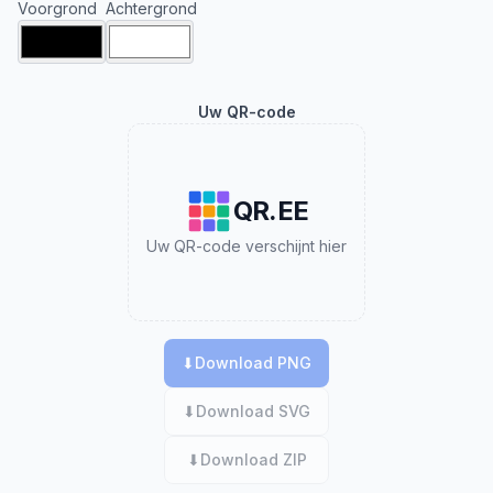
Voorgrond
Achtergrond
Uw QR-code
QR.EE
Uw QR-code verschijnt hier
⬇
Download PNG
⬇
Download SVG
⬇
Download ZIP