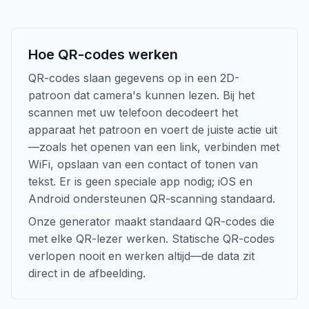
Hoe QR-codes werken
QR-codes slaan gegevens op in een 2D-
patroon dat camera's kunnen lezen. Bij het
scannen met uw telefoon decodeert het
apparaat het patroon en voert de juiste actie uit
—zoals het openen van een link, verbinden met
WiFi, opslaan van een contact of tonen van
tekst. Er is geen speciale app nodig; iOS en
Android ondersteunen QR-scanning standaard.
Onze generator maakt standaard QR-codes die
met elke QR-lezer werken. Statische QR-codes
verlopen nooit en werken altijd—de data zit
direct in de afbeelding.