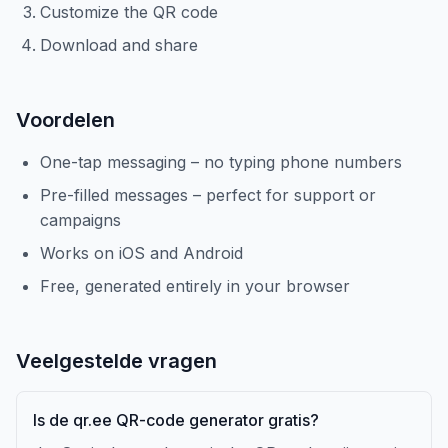
Customize the QR code
Download and share
Voordelen
One-tap messaging – no typing phone numbers
Pre-filled messages – perfect for support or
campaigns
Works on iOS and Android
Free, generated entirely in your browser
Veelgestelde vragen
Is de qr.ee QR-code generator gratis?