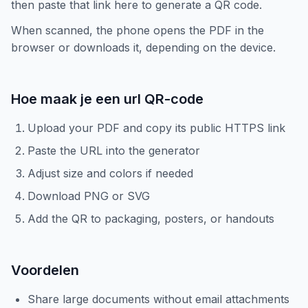
then paste that link here to generate a QR code.
When scanned, the phone opens the PDF in the
browser or downloads it, depending on the device.
Hoe maak je een url QR-code
Upload your PDF and copy its public HTTPS link
Paste the URL into the generator
Adjust size and colors if needed
Download PNG or SVG
Add the QR to packaging, posters, or handouts
Voordelen
Share large documents without email attachments