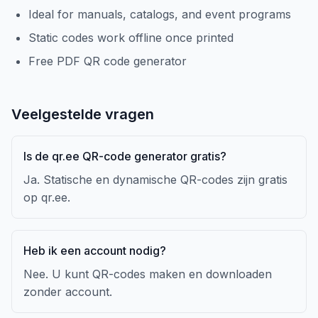
Ideal for manuals, catalogs, and event programs
Static codes work offline once printed
Free PDF QR code generator
Veelgestelde vragen
Is de qr.ee QR-code generator gratis?
Ja. Statische en dynamische QR-codes zijn gratis
op qr.ee.
Heb ik een account nodig?
Nee. U kunt QR-codes maken en downloaden
zonder account.