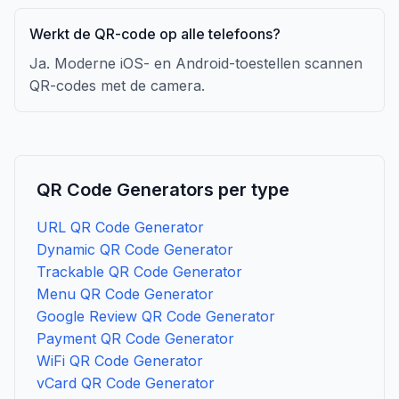
Werkt de QR-code op alle telefoons?
Ja. Moderne iOS- en Android-toestellen scannen
QR-codes met de camera.
QR Code Generators per type
URL QR Code Generator
Dynamic QR Code Generator
Trackable QR Code Generator
Menu QR Code Generator
Google Review QR Code Generator
Payment QR Code Generator
WiFi QR Code Generator
vCard QR Code Generator