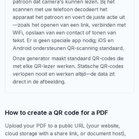
patroon dat camera's kunnen lezen. Bij het
scannen met uw telefoon decodeert het
apparaat het patroon en voert de juiste actie uit
—zoals het openen van een link, verbinden met
WiFi, opslaan van een contact of tonen van
tekst. Er is geen speciale app nodig; iOS en
Android ondersteunen QR-scanning standaard.
Onze generator maakt standaard QR-codes die
met elke QR-lezer werken. Statische QR-codes
verlopen nooit en werken altijd—de data zit
direct in de afbeelding.
How to create a QR code for a PDF
Upload your PDF to a public URL (your website,
cloud storage with a share link, or document host),