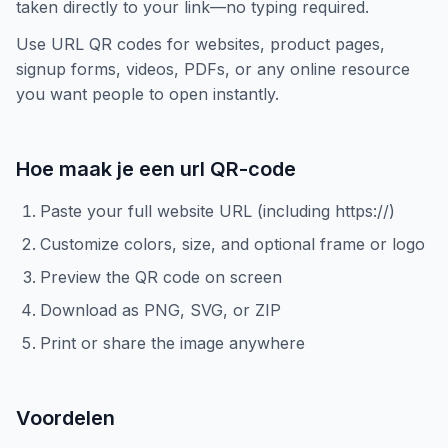
taken directly to your link—no typing required.
Use URL QR codes for websites, product pages,
signup forms, videos, PDFs, or any online resource
you want people to open instantly.
Hoe maak je een url QR-code
Paste your full website URL (including https://)
Customize colors, size, and optional frame or logo
Preview the QR code on screen
Download as PNG, SVG, or ZIP
Print or share the image anywhere
Voordelen