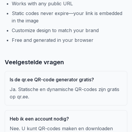
Works with any public URL
Static codes never expire—your link is embedded
in the image
Customize design to match your brand
Free and generated in your browser
Veelgestelde vragen
Is de qr.ee QR-code generator gratis?
Ja. Statische en dynamische QR-codes zijn gratis
op qr.ee.
Heb ik een account nodig?
Nee. U kunt QR-codes maken en downloaden