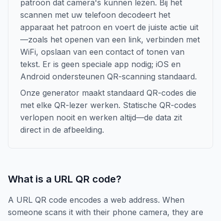
patroon dat camera's kunnen lezen. Bij het
scannen met uw telefoon decodeert het
apparaat het patroon en voert de juiste actie uit
—zoals het openen van een link, verbinden met
WiFi, opslaan van een contact of tonen van
tekst. Er is geen speciale app nodig; iOS en
Android ondersteunen QR-scanning standaard.
Onze generator maakt standaard QR-codes die
met elke QR-lezer werken. Statische QR-codes
verlopen nooit en werken altijd—de data zit
direct in de afbeelding.
What is a URL QR code?
A URL QR code encodes a web address. When
someone scans it with their phone camera, they are