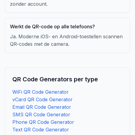
zonder account.
Werkt de QR-code op alle telefoons?
Ja. Moderne iOS- en Android-toestellen scannen
QR-codes met de camera.
QR Code Generators per type
WiFi QR Code Generator
vCard QR Code Generator
Email QR Code Generator
SMS QR Code Generator
Phone QR Code Generator
Text QR Code Generator